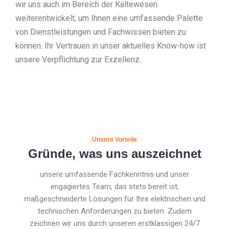
wir uns auch im Bereich der Kältewesen
weiterentwickelt, um Ihnen eine umfassende Palette
von Dienstleistungen und Fachwissen bieten zu
können. Ihr Vertrauen in unser aktuelles Know-how ist
unsere Verpflichtung zur Exzellenz.
Unsere Vorteile
Gründe, was uns auszeichnet
unsere umfassende Fachkenntnis und unser
engagiertes Team, das stets bereit ist,
maßgeschneiderte Lösungen für Ihre elektrischen und
technischen Anforderungen zu bieten. Zudem
zeichnen wir uns durch unseren erstklassigen 24/7