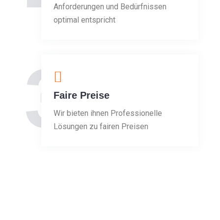
Anforderungen und Bedürfnissen
optimal entspricht
3
Faire Preise
Wir bieten ihnen Professionelle
Lösungen zu fairen Preisen