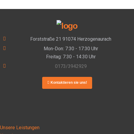
Forststraße 21 91074 Herzogenaurach
Mon-Don: 7:30 - 17:30 Uhr
Freitag: 7:30 - 14:30 Uhr
0173/3942929
Kontaktieren sie uns!
Unsere Leistungen