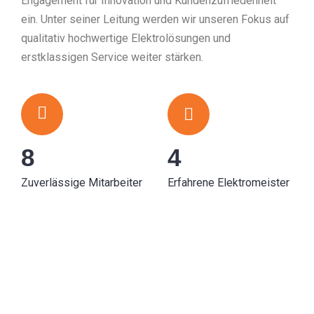
Engagement für Innovation und Kundenzufriedenheit
ein. Unter seiner Leitung werden wir unseren Fokus auf
qualitativ hochwertige Elektrolösungen und
erstklassigen Service weiter stärken.
8
4
Zuverlässige Mitarbeiter
Erfahrene Elektromeister