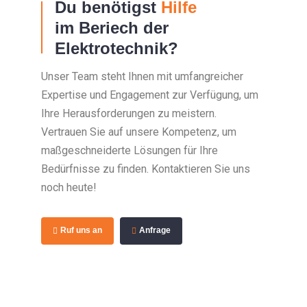
Du benötigst
Hilfe
im Beriech der
Elektrotechnik?
Unser Team steht Ihnen mit umfangreicher
Expertise und Engagement zur Verfügung, um
Ihre Herausforderungen zu meistern.
Vertrauen Sie auf unsere Kompetenz, um
maßgeschneiderte Lösungen für Ihre
Bedürfnisse zu finden. Kontaktieren Sie uns
noch heute!
Ruf uns an
Anfrage