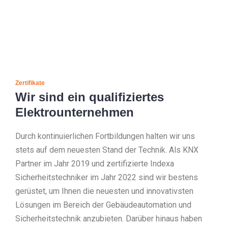
Zertifikate
Wir sind ein qualifiziertes
Elektrounternehmen
Durch kontinuierlichen Fortbildungen halten wir uns
stets auf dem neuesten Stand der Technik. Als KNX
Partner im Jahr 2019 und zertifizierte Indexa
Sicherheitstechniker im Jahr 2022 sind wir bestens
gerüstet, um Ihnen die neuesten und innovativsten
Lösungen im Bereich der Gebäudeautomation und
Sicherheitstechnik anzubieten. Darüber hinaus haben