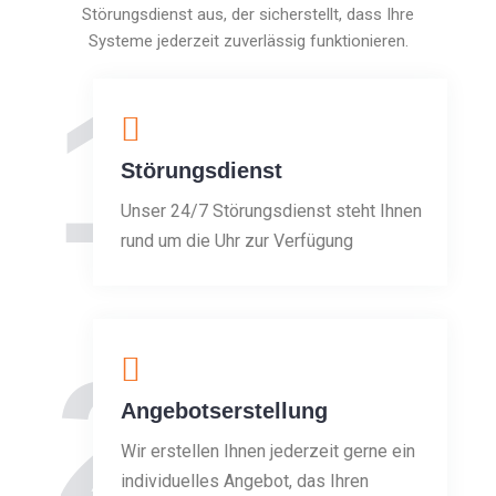
Störungsdienst aus, der sicherstellt, dass Ihre
Systeme jederzeit zuverlässig funktionieren.
1
Störungsdienst
Unser 24/7 Störungsdienst steht Ihnen
rund um die Uhr zur Verfügung
2
Angebotserstellung
Wir erstellen Ihnen jederzeit gerne ein
individuelles Angebot, das Ihren