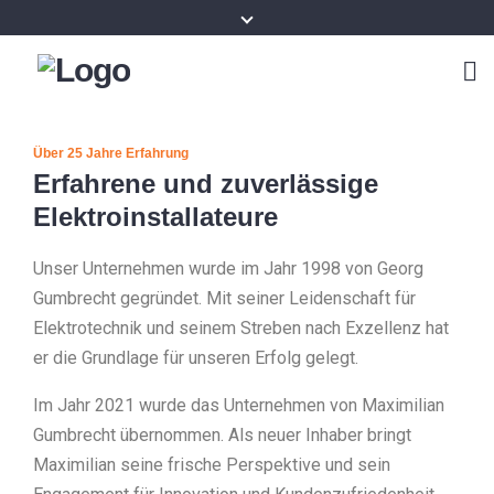
Über 25 Jahre Erfahrung
Erfahrene und zuverlässige
Elektroinstallateure
Unser Unternehmen wurde im Jahr 1998 von Georg
Gumbrecht gegründet. Mit seiner Leidenschaft für
Elektrotechnik und seinem Streben nach Exzellenz hat
er die Grundlage für unseren Erfolg gelegt.
Im Jahr 2021 wurde das Unternehmen von Maximilian
Gumbrecht übernommen. Als neuer Inhaber bringt
Maximilian seine frische Perspektive und sein