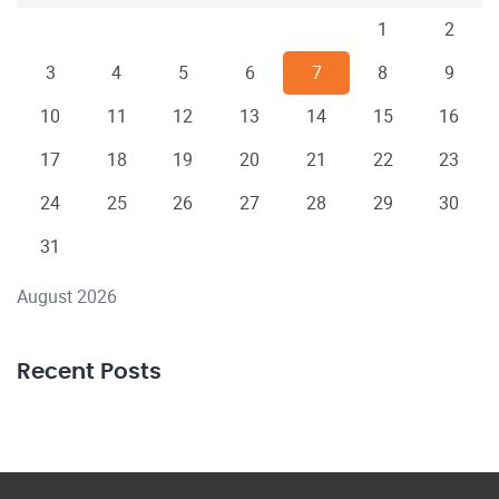
1
2
3
4
5
6
7
8
9
10
11
12
13
14
15
16
17
18
19
20
21
22
23
24
25
26
27
28
29
30
31
August 2026
Recent Posts