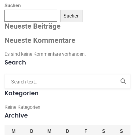
Suchen
Suchen
Neueste Beiträge
Neueste Kommentare
Es sind keine Kommentare vorhanden.
Search
Kategorien
Keine Kategorien
Archive
M
D
M
D
F
S
S