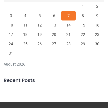
1
2
3
4
5
6
7
8
9
10
11
12
13
14
15
16
17
18
19
20
21
22
23
24
25
26
27
28
29
30
31
August 2026
Recent Posts