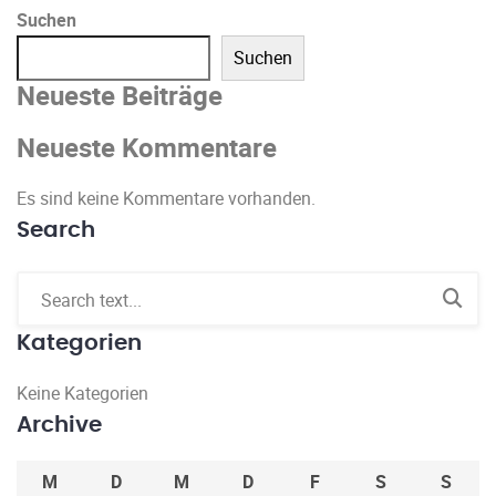
Suchen
Suchen
Neueste Beiträge
Neueste Kommentare
Es sind keine Kommentare vorhanden.
Search
Kategorien
Keine Kategorien
Archive
M
D
M
D
F
S
S