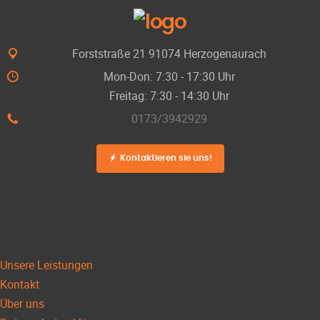
Forststraße 21 91074 Herzogenaurach
Mon-Don: 7:30 - 17:30 Uhr
Freitag: 7:30 - 14:30 Uhr
0173/3942929
Kontaktieren sie uns!
Unsere Leistungen
Kontakt
Über uns